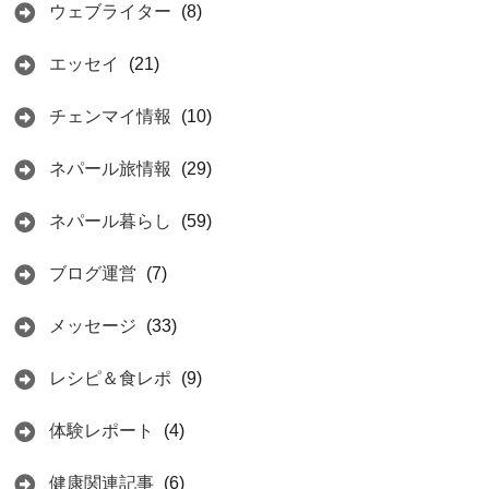
ウェブライター
(8)
エッセイ
(21)
チェンマイ情報
(10)
ネパール旅情報
(29)
ネパール暮らし
(59)
ブログ運営
(7)
メッセージ
(33)
レシピ＆食レポ
(9)
体験レポート
(4)
健康関連記事
(6)