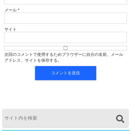
メール
*
サイト
次回のコメントで使用するためブラウザーに自分の名前、メール
アドレス、サイトを保存する。