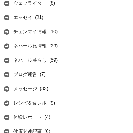
ウェブライター
(8)
エッセイ
(21)
チェンマイ情報
(10)
ネパール旅情報
(29)
ネパール暮らし
(59)
ブログ運営
(7)
メッセージ
(33)
レシピ＆食レポ
(9)
体験レポート
(4)
健康関連記事
(6)