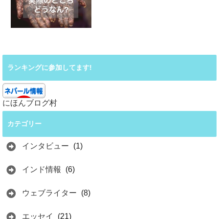
ランキングに参加してます!
にほんブログ村
カテゴリー
インタビュー
(1)
インド情報
(6)
ウェブライター
(8)
エッセイ
(21)