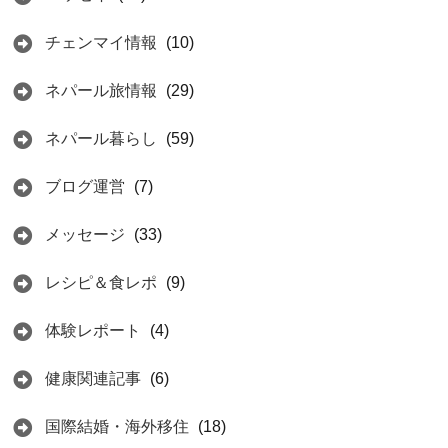
チェンマイ情報
(10)
ネパール旅情報
(29)
ネパール暮らし
(59)
ブログ運営
(7)
メッセージ
(33)
レシピ＆食レポ
(9)
体験レポート
(4)
健康関連記事
(6)
国際結婚・海外移住
(18)