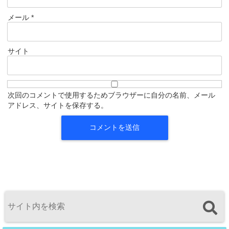
メール
*
サイト
次回のコメントで使用するためブラウザーに自分の名前、メール
アドレス、サイトを保存する。