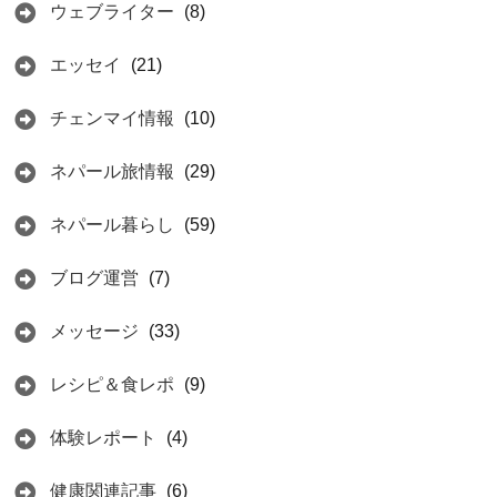
ウェブライター
(8)
エッセイ
(21)
チェンマイ情報
(10)
ネパール旅情報
(29)
ネパール暮らし
(59)
ブログ運営
(7)
メッセージ
(33)
レシピ＆食レポ
(9)
体験レポート
(4)
健康関連記事
(6)