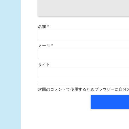
名前
*
メール
*
サイト
次回のコメントで使用するためブラウザーに自分