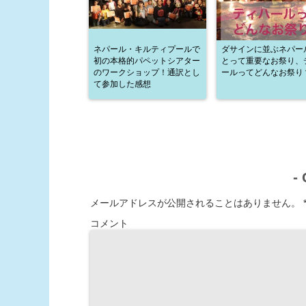
ネパール・キルティプールで
ダサインに並ぶネパー
初の本格的パペットシアター
とって重要なお祭り、
のワークショップ！通訳とし
ールってどんなお祭り
て参加した感想
-
メールアドレスが公開されることはありません。
コメント