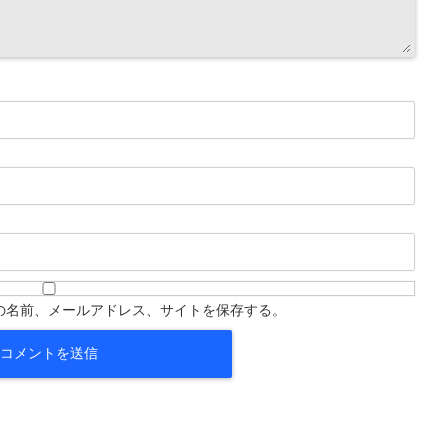
の名前、メールアドレス、サイトを保存する。