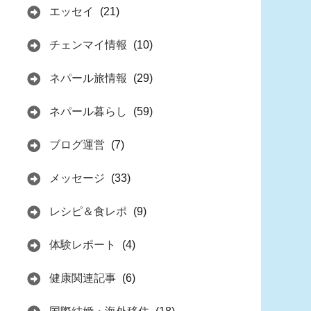
エッセイ
(21)
チェンマイ情報
(10)
ネパール旅情報
(29)
ネパール暮らし
(59)
ブログ運営
(7)
メッセージ
(33)
レシピ＆食レポ
(9)
体験レポート
(4)
健康関連記事
(6)