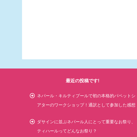
最近の投稿です!
ネパール・キルティプールで初の本格的パペットシ
アターのワークショップ！通訳として参加した感想
ダサインに並ぶネパール人にとって重要なお祭り、
ティハールってどんなお祭り？