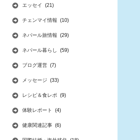
エッセイ
(21)
チェンマイ情報
(10)
ネパール旅情報
(29)
ネパール暮らし
(59)
ブログ運営
(7)
メッセージ
(33)
レシピ＆食レポ
(9)
体験レポート
(4)
健康関連記事
(6)