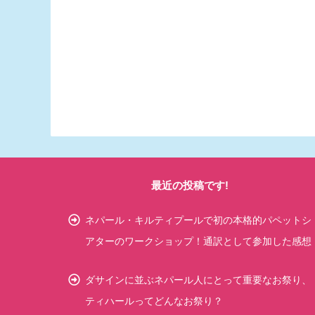
最近の投稿です!
ネパール・キルティプールで初の本格的パペットシ
アターのワークショップ！通訳として参加した感想
ダサインに並ぶネパール人にとって重要なお祭り、
ティハールってどんなお祭り？