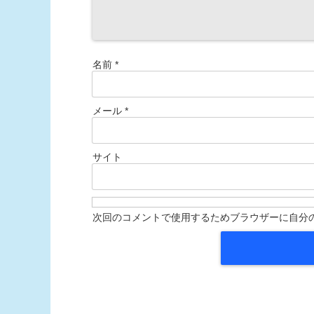
名前
*
メール
*
サイト
次回のコメントで使用するためブラウザーに自分