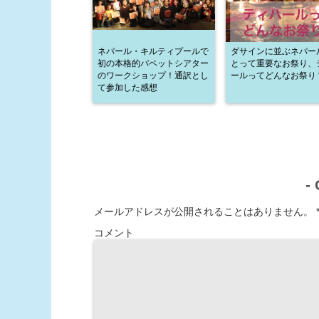
ネパール・キルティプールで
ダサインに並ぶネパー
初の本格的パペットシアター
とって重要なお祭り、
のワークショップ！通訳とし
ールってどんなお祭り
て参加した感想
-
メールアドレスが公開されることはありません。
コメント