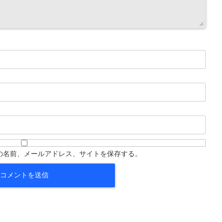
の名前、メールアドレス、サイトを保存する。