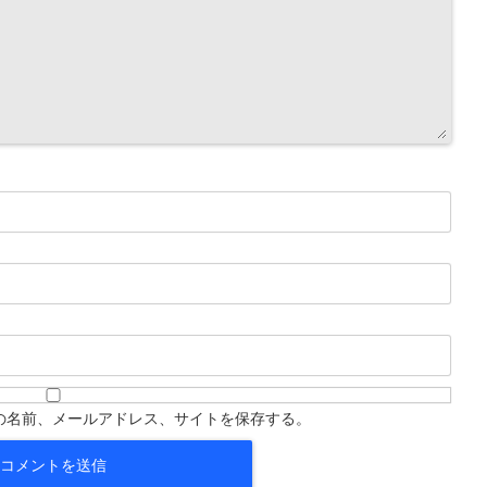
の名前、メールアドレス、サイトを保存する。