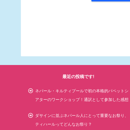
最近の投稿です!
ネパール・キルティプールで初の本格的パペットシ
アターのワークショップ！通訳として参加した感想
ダサインに並ぶネパール人にとって重要なお祭り、
ティハールってどんなお祭り？