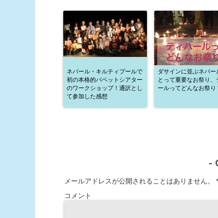
ネパール・キルティプールで
ダサインに並ぶネパー
初の本格的パペットシアター
とって重要なお祭り、
のワークショップ！通訳とし
ールってどんなお祭り
て参加した感想
-
メールアドレスが公開されることはありません。
コメント