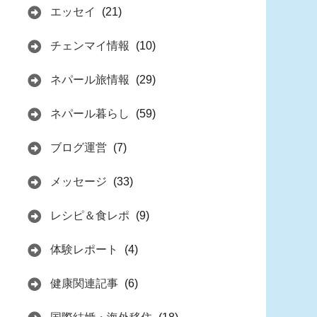
エッセイ
(21)
チェンマイ情報
(10)
ネパール旅情報
(29)
ネパール暮らし
(59)
ブログ運営
(7)
メッセージ
(33)
レシピ＆食レポ
(9)
体験レポート
(4)
健康関連記事
(6)