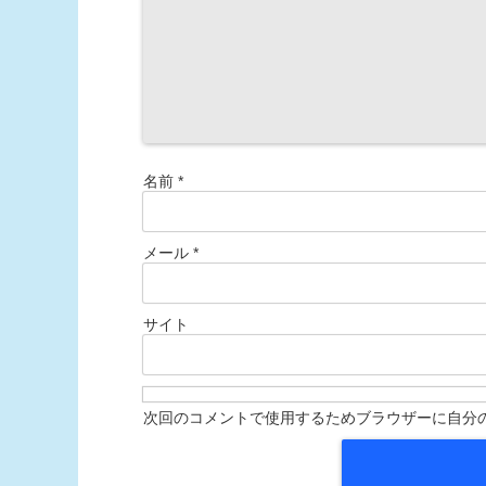
名前
*
メール
*
サイト
次回のコメントで使用するためブラウザーに自分