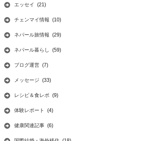
エッセイ
(21)
チェンマイ情報
(10)
ネパール旅情報
(29)
ネパール暮らし
(59)
ブログ運営
(7)
メッセージ
(33)
レシピ＆食レポ
(9)
体験レポート
(4)
健康関連記事
(6)
国際結婚・海外移住
(18)