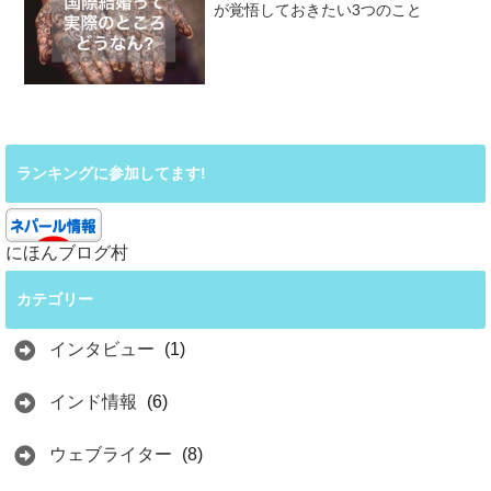
が覚悟しておきたい3つのこと
ランキングに参加してます!
にほんブログ村
カテゴリー
インタビュー
(1)
インド情報
(6)
ウェブライター
(8)