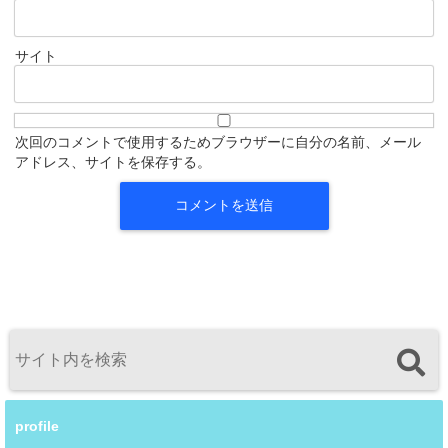
サイト
次回のコメントで使用するためブラウザーに自分の名前、メール
アドレス、サイトを保存する。
profile