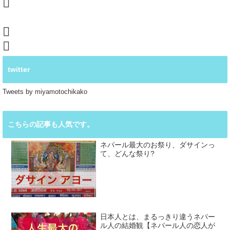
twitter
Tweets by miyamotochikako
こちらの記事も人気です。
ネパール最大のお祭り、ダサインっ
て、どんな祭り?
日本人とは、まるっきり違うネパー
ル人の結婚観【ネパール人の恋人が