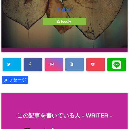
Follow
feedly
メッセージ
この記事を書いている人 -
WRITER
-