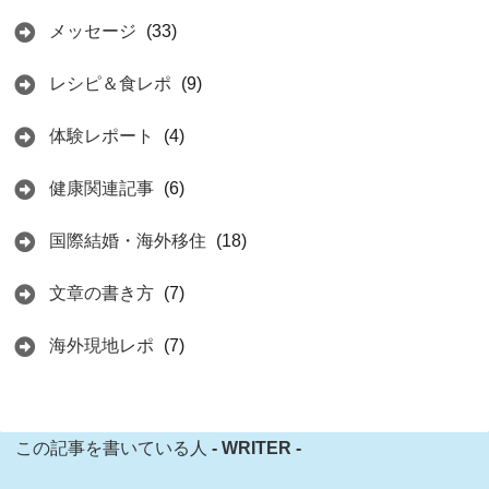
メッセージ
(33)
レシピ＆食レポ
(9)
体験レポート
(4)
健康関連記事
(6)
国際結婚・海外移住
(18)
文章の書き方
(7)
海外現地レポ
(7)
この記事を書いている人
- WRITER -