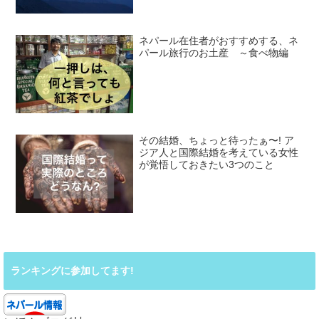
ネパール在住者がおすすめする、ネ
パール旅行のお土産 ～食べ物編
その結婚、ちょっと待ったぁ〜! ア
ジア人と国際結婚を考えている女性
が覚悟しておきたい3つのこと
ランキングに参加してます!