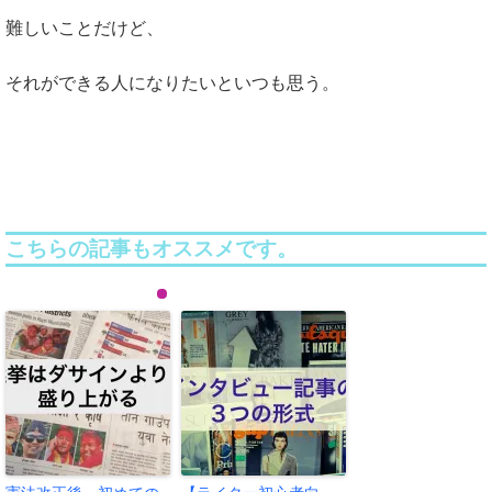
難しいことだけど、
それができる人になりたいといつも思う。
こちらの記事もオススメです。