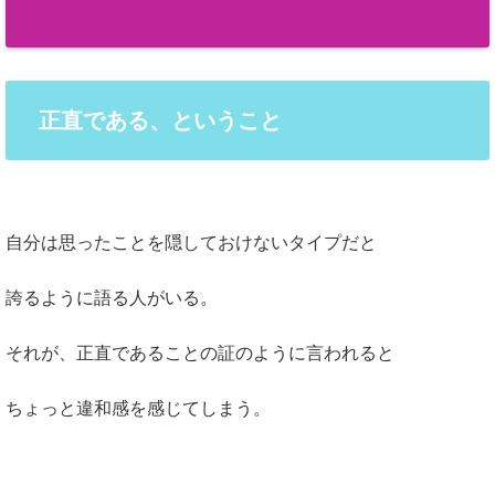
正直である、ということ
自分は思ったことを隠しておけないタイプだと
誇るように語る人がいる。
それが、正直であることの証のように言われると
ちょっと違和感を感じてしまう。