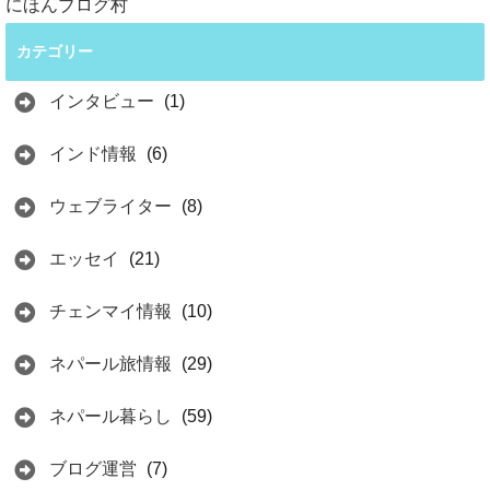
にほんブログ村
カテゴリー
インタビュー
(1)
インド情報
(6)
ウェブライター
(8)
エッセイ
(21)
チェンマイ情報
(10)
ネパール旅情報
(29)
ネパール暮らし
(59)
ブログ運営
(7)