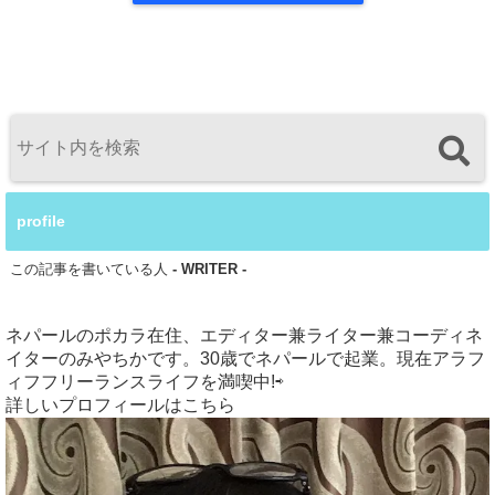
profile
この記事を書いている人
- WRITER -
ネパールのポカラ在住、エディター兼ライター兼コーディネ
イターのみやちかです。30歳でネパールで起業。現在アラフ
ィフフリーランスライフを満喫中!⇨
詳しいプロフィールはこちら