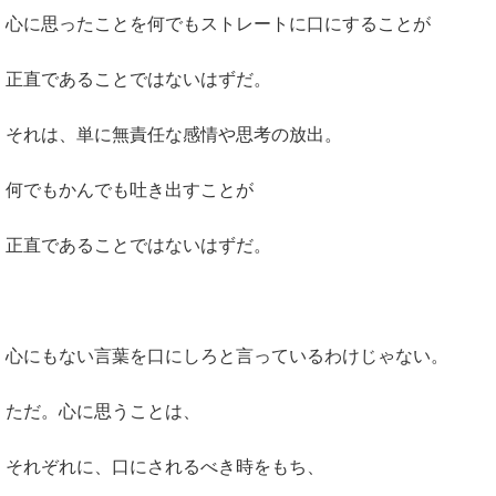
心に思ったことを何でもストレートに口にすることが
正直であることではないはずだ。
それは、単に無責任な感情や思考の放出。
何でもかんでも吐き出すことが
正直であることではないはずだ。
心にもない言葉を口にしろと言っているわけじゃない。
ただ。心に思うことは、
それぞれに、口にされるべき時をもち、