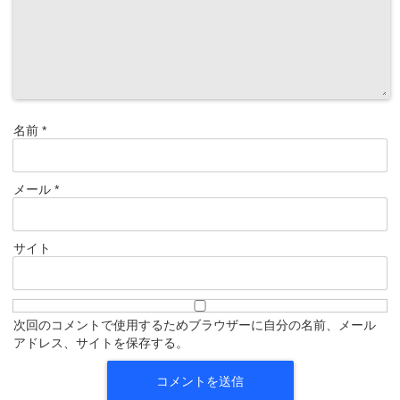
名前
*
メール
*
サイト
次回のコメントで使用するためブラウザーに自分の名前、メール
アドレス、サイトを保存する。