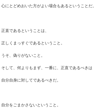
心にとどめおいた方がよい場合もあるということだ。
正直であるということは、
正しくまっすぐであるということ。
うそ、偽りがないこと。
そして、何よりもまず、一番に、正直であるべきは
自分自身に対してであるべきだ。
自分をごまかさないということ。