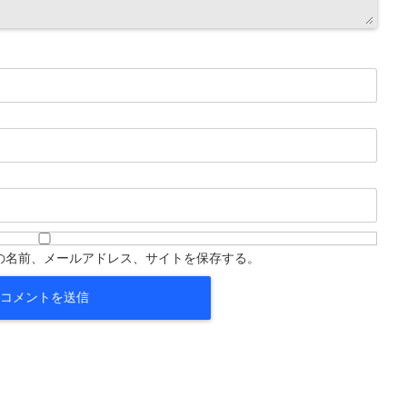
の名前、メールアドレス、サイトを保存する。