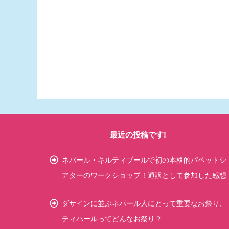
最近の投稿です!
ネパール・キルティプールで初の本格的パペットシ
アターのワークショップ！通訳として参加した感想
ダサインに並ぶネパール人にとって重要なお祭り、
ティハールってどんなお祭り？