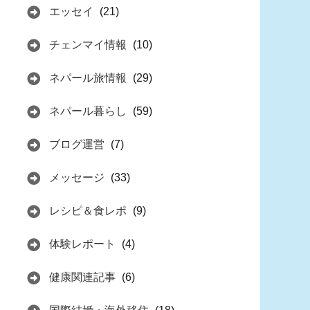
エッセイ
(21)
チェンマイ情報
(10)
ネパール旅情報
(29)
ネパール暮らし
(59)
ブログ運営
(7)
メッセージ
(33)
レシピ＆食レポ
(9)
体験レポート
(4)
健康関連記事
(6)