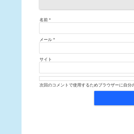
名前
*
メール
*
サイト
次回のコメントで使用するためブラウザーに自分