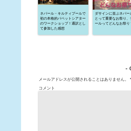
ネパール・キルティプールで
ダサインに並ぶネパー
初の本格的パペットシアター
とって重要なお祭り、
のワークショップ！通訳とし
ールってどんなお祭り
て参加した感想
-
メールアドレスが公開されることはありません。
コメント