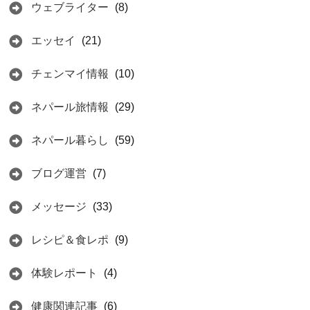
ウェブライター
(8)
エッセイ
(21)
チェンマイ情報
(10)
ネパール旅情報
(29)
ネパール暮らし
(59)
ブログ運営
(7)
メッセージ
(33)
レシピ＆食レポ
(9)
体験レポート
(4)
健康関連記事
(6)