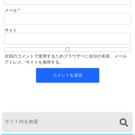
メール
*
サイト
次回のコメントで使用するためブラウザーに自分の名前、メール
アドレス、サイトを保存する。