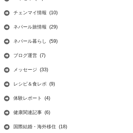
チェンマイ情報
(10)
ネパール旅情報
(29)
ネパール暮らし
(59)
ブログ運営
(7)
メッセージ
(33)
レシピ＆食レポ
(9)
体験レポート
(4)
健康関連記事
(6)
国際結婚・海外移住
(18)