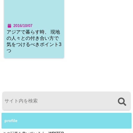
2016/10/07
アジアで暮らす時、 現地
の人々との付き合い方で
気をつけるべきポイント3
つ
profile