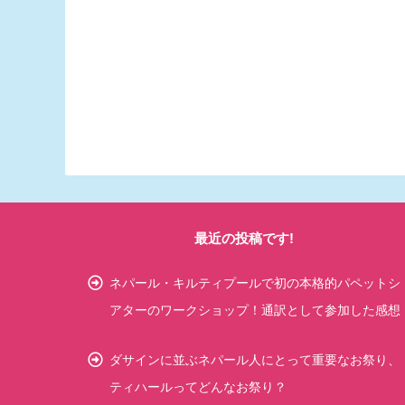
最近の投稿です!
ネパール・キルティプールで初の本格的パペットシ
アターのワークショップ！通訳として参加した感想
ダサインに並ぶネパール人にとって重要なお祭り、
ティハールってどんなお祭り？