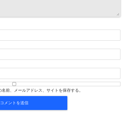
の名前、メールアドレス、サイトを保存する。