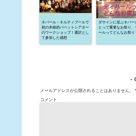
ネパール・キルティプールで
ダサインに並ぶネパー
初の本格的パペットシアター
とって重要なお祭り、
のワークショップ！通訳とし
ールってどんなお祭り
て参加した感想
-
メールアドレスが公開されることはありません。
コメント