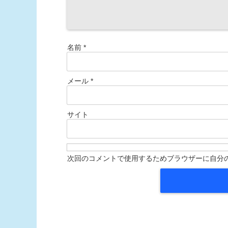
名前
*
メール
*
サイト
次回のコメントで使用するためブラウザーに自分