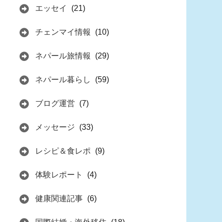
エッセイ
(21)
チェンマイ情報
(10)
ネパール旅情報
(29)
ネパール暮らし
(59)
ブログ運営
(7)
メッセージ
(33)
レシピ＆食レポ
(9)
体験レポート
(4)
健康関連記事
(6)