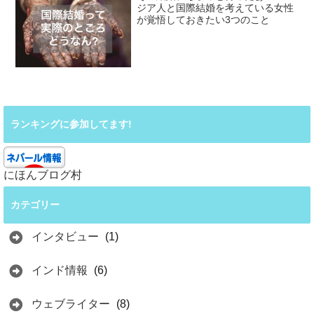
ジア人と国際結婚を考えている女性
が覚悟しておきたい3つのこと
ランキングに参加してます!
にほんブログ村
カテゴリー
インタビュー
(1)
インド情報
(6)
ウェブライター
(8)