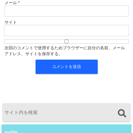
メール
*
サイト
次回のコメントで使用するためブラウザーに自分の名前、メール
アドレス、サイトを保存する。
profile