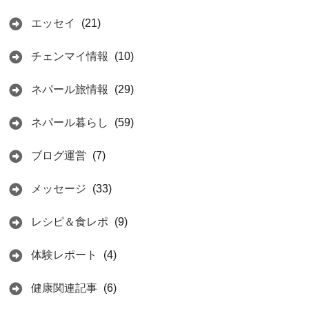
エッセイ
(21)
チェンマイ情報
(10)
ネパール旅情報
(29)
ネパール暮らし
(59)
ブログ運営
(7)
メッセージ
(33)
レシピ＆食レポ
(9)
体験レポート
(4)
健康関連記事
(6)