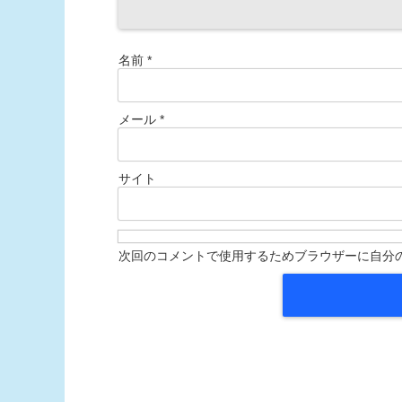
名前
*
メール
*
サイト
次回のコメントで使用するためブラウザーに自分