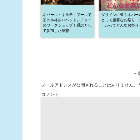
ネパール・キルティプールで
ダサインに並ぶネパー
初の本格的パペットシアター
とって重要なお祭り、
のワークショップ！通訳とし
ールってどんなお祭り
て参加した感想
-
メールアドレスが公開されることはありません。
コメント