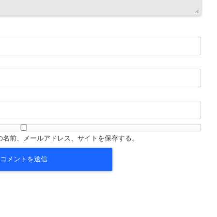
の名前、メールアドレス、サイトを保存する。