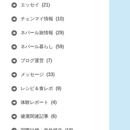
エッセイ
(21)
チェンマイ情報
(10)
ネパール旅情報
(29)
ネパール暮らし
(59)
ブログ運営
(7)
メッセージ
(33)
レシピ＆食レポ
(9)
体験レポート
(4)
健康関連記事
(6)