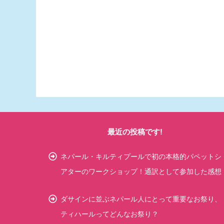
最近の投稿です!
ネパール・キルティプールで初の本格的パペットシ
アターのワークショップ！通訳として参加した感想
ダサインに並ぶネパール人にとって重要なお祭り、
ティハールってどんなお祭り？