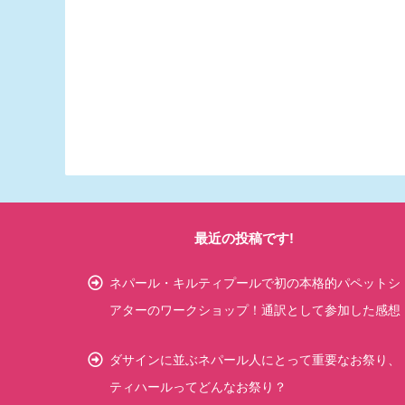
最近の投稿です!
ネパール・キルティプールで初の本格的パペットシ
アターのワークショップ！通訳として参加した感想
ダサインに並ぶネパール人にとって重要なお祭り、
ティハールってどんなお祭り？