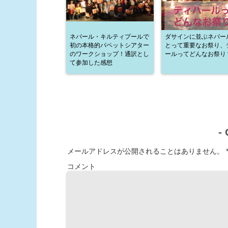
ネパール・キルティプールで
ダサインに並ぶネパー
初の本格的パペットシアター
とって重要なお祭り、
のワークショップ！通訳とし
ールってどんなお祭り
て参加した感想
-
メールアドレスが公開されることはありません。
コメント