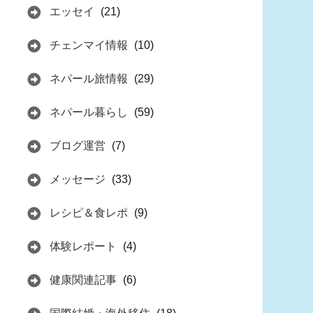
エッセイ
(21)
チェンマイ情報
(10)
ネパール旅情報
(29)
ネパール暮らし
(59)
ブログ運営
(7)
メッセージ
(33)
レシピ＆食レポ
(9)
体験レポート
(4)
健康関連記事
(6)