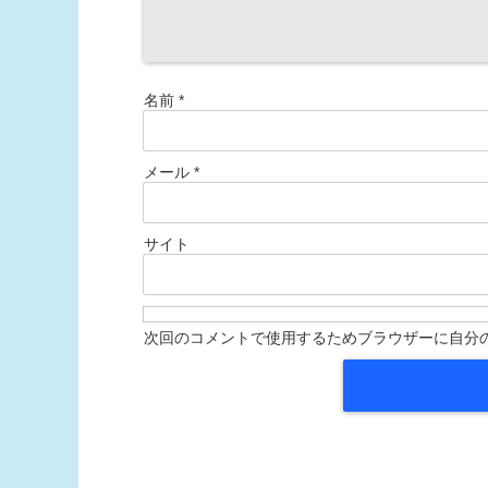
名前
*
メール
*
サイト
次回のコメントで使用するためブラウザーに自分