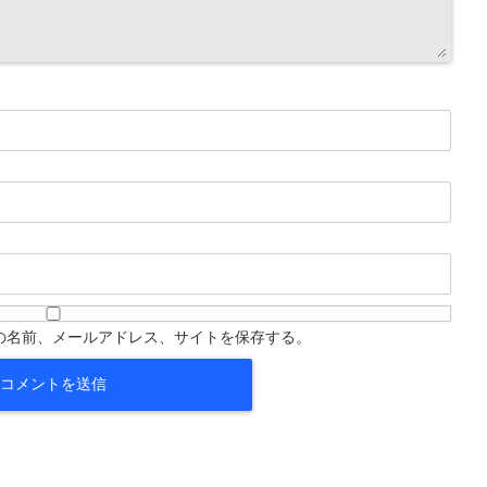
の名前、メールアドレス、サイトを保存する。