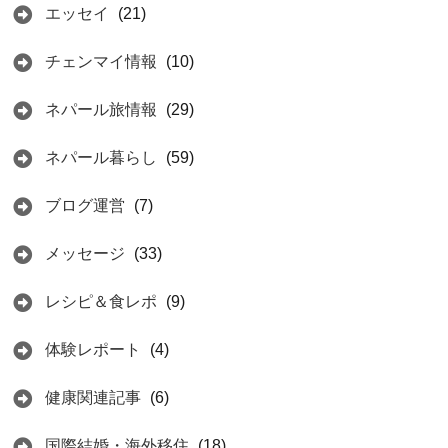
エッセイ
(21)
チェンマイ情報
(10)
ネパール旅情報
(29)
ネパール暮らし
(59)
ブログ運営
(7)
メッセージ
(33)
レシピ＆食レポ
(9)
体験レポート
(4)
健康関連記事
(6)
国際結婚・海外移住
(18)