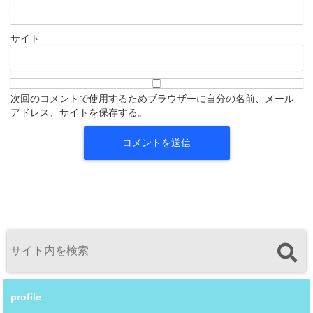
サイト
次回のコメントで使用するためブラウザーに自分の名前、メール
アドレス、サイトを保存する。
profile