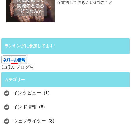
が覚悟しておきたい3つのこと
ランキングに参加してます!
にほんブログ村
カテゴリー
インタビュー
(1)
インド情報
(6)
ウェブライター
(8)