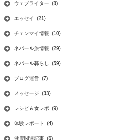
ウェブライター
(8)
エッセイ
(21)
チェンマイ情報
(10)
ネパール旅情報
(29)
ネパール暮らし
(59)
ブログ運営
(7)
メッセージ
(33)
レシピ＆食レポ
(9)
体験レポート
(4)
健康関連記事
(6)