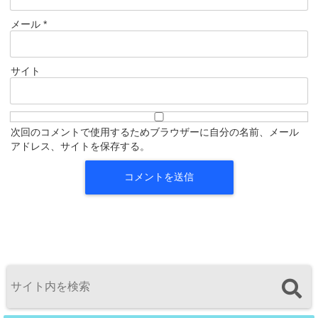
メール
*
サイト
次回のコメントで使用するためブラウザーに自分の名前、メール
アドレス、サイトを保存する。