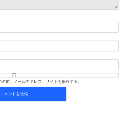
の名前、メールアドレス、サイトを保存する。