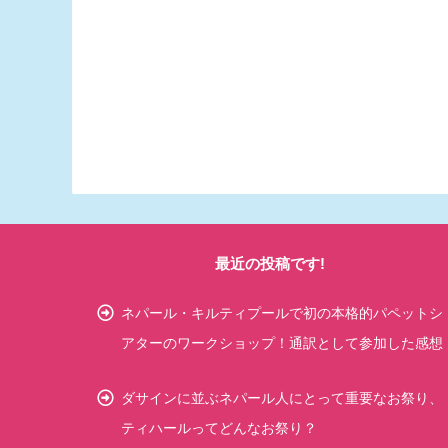
最近の投稿です!
ネパール・キルティプールで初の本格的パペットシ
アターのワークショップ！通訳として参加した感想
ダサインに並ぶネパール人にとって重要なお祭り、
ティハールってどんなお祭り？