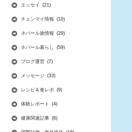
エッセイ
(21)
チェンマイ情報
(10)
ネパール旅情報
(29)
ネパール暮らし
(59)
ブログ運営
(7)
メッセージ
(33)
レシピ＆食レポ
(9)
体験レポート
(4)
健康関連記事
(6)