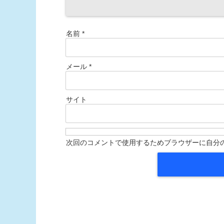
名前
*
メール
*
サイト
次回のコメントで使用するためブラウザーに自分