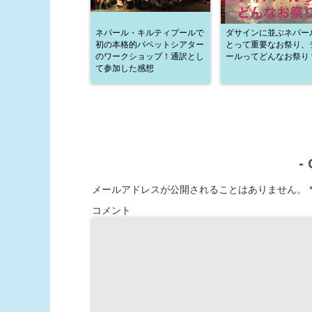
ネパール・キルティプールで
ダサインに並ぶネパー
初の本格的パペットシアター
とって重要なお祭り、
のワークショップ！通訳とし
ールってどんなお祭り
て参加した感想
-
メールアドレスが公開されることはありません。
コメント