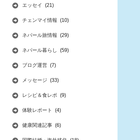
エッセイ
(21)
チェンマイ情報
(10)
ネパール旅情報
(29)
ネパール暮らし
(59)
ブログ運営
(7)
メッセージ
(33)
レシピ＆食レポ
(9)
体験レポート
(4)
健康関連記事
(6)