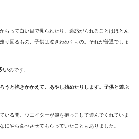
からって白い目で見られたり、迷惑がられることはほとん
走り回るもの、子供は泣きわめくもの。それが普通でしょ
多い
のです。
ろうと抱きかかえて、あやし始めたりします。子供と遊ぶ
ている間、ウエイターが娘を抱っこして遊んでくれていま
なにやら食べさせてもらっていたこともありました。