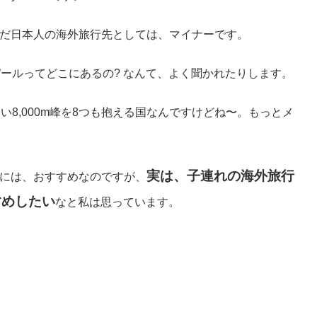
だ日本人の海外旅行先としては、マイナーです。
パールってどこにあるの? なんて、よく聞かれたりします。
い8,000m峰を8つも抱える国なんですけどね〜。もっとメ
実は、子連れの海外旅行
には、おすすめなのですが、
すめしたい
なと私は思っています。