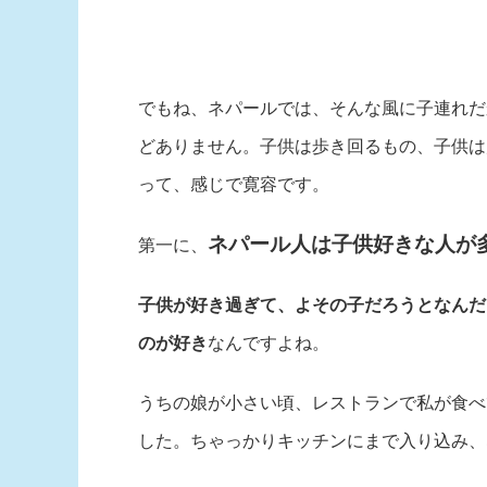
でもね、ネパールでは、そんな風に子連れだ
どありません。子供は歩き回るもの、子供は
って、感じで寛容です。
ネパール人は子供好きな人が
第一に、
子供が好き過ぎて、よその子だろうとなんだ
のが好き
なんですよね。
うちの娘が小さい頃、レストランで私が食べ
した。ちゃっかりキッチンにまで入り込み、