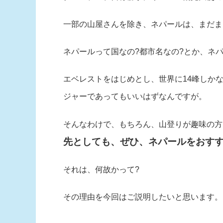
一部の山屋さんを除き、ネパールは、まだま
ネパールって国なの?都市名なの?とか、ネ
エベレストをはじめとし、世界に14峰しかな
ジャーであってもいいはずなんですが。
そんなわけで、もちろん、山登りが趣味の方
先としても、ぜひ、ネパールをおす
それは、何故かって?
その理由を今回はご説明したいと思います。