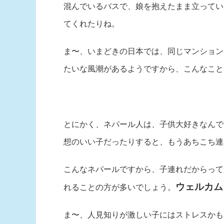
混んでいるバスで、娘を抱えたまま立ってい
てくれたりね。
ま〜、いまどきの日本では、同じマンション
たいな風潮があるようですから、こんなこと
とにかく、ネパール人は、子供大好きなんで
想のいい子だったりすると、もうあちこち連
こんなネパールですから、子連れだからって
ウェルカム
れることの方が多いでしょう。
ま〜、人見知りが激しい子にはストレスかも