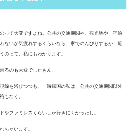
のって大変ですよね。公共の交通機関や、観光地や、宿泊
わないか気疲れするくらいなら、家でのんびりするか、近
うのって、私にもわかります。
乗るのも大変でしたもん。
視線を浴びつつも、一時帰国の私は、公共の交通機関以外
裕もなく。
ドやファミレスくらいしか行きにくかったし。
れちゃいます。