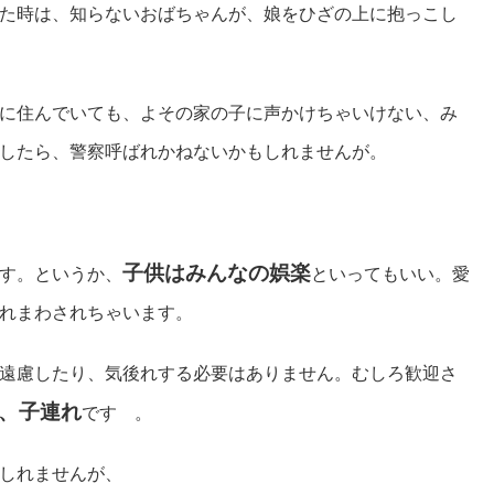
た時は、知らないおばちゃんが、娘をひざの上に抱っこし
に住んでいても、よその家の子に声かけちゃいけない、み
したら、警察呼ばれかねないかもしれませんが。
子供はみんなの娯楽
す。というか、
といってもいい。愛
れまわされちゃいます。
遠慮したり、気後れする必要はありません。むしろ歓迎さ
、
子連れ
です 。
しれませんが、