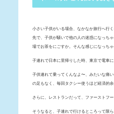
小さい子供がいる場合、なかなか旅行へ行く
先で、子供が騒いで他の人の迷惑になっちゃ
場でお茶をにごすか。そんな感じになっちゃ
子連れで日本に里帰りした時、東京で電車に
子供連れて乗ってくんなよ〜、みたいな痛い
の足もなく、毎回タクシー使うほど経済的余
さらに、レストランだって、ファーストフー
そうなると、子連れで行けるところって限ら