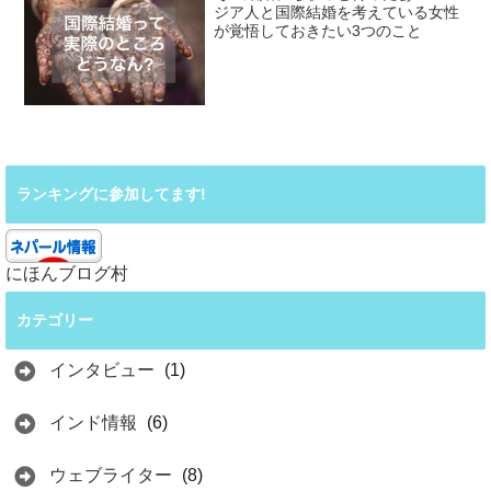
ジア人と国際結婚を考えている女性
が覚悟しておきたい3つのこと
ランキングに参加してます!
にほんブログ村
カテゴリー
インタビュー
(1)
インド情報
(6)
ウェブライター
(8)