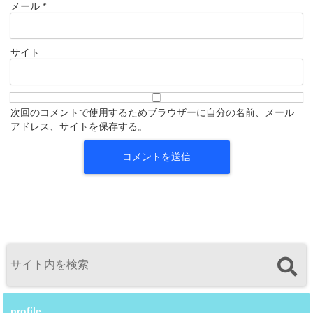
メール
*
サイト
次回のコメントで使用するためブラウザーに自分の名前、メール
アドレス、サイトを保存する。
profile