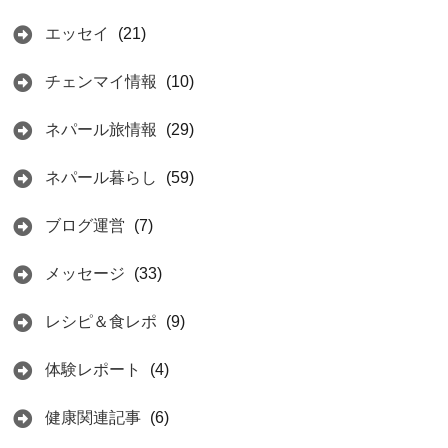
エッセイ
(21)
チェンマイ情報
(10)
ネパール旅情報
(29)
ネパール暮らし
(59)
ブログ運営
(7)
メッセージ
(33)
レシピ＆食レポ
(9)
体験レポート
(4)
健康関連記事
(6)