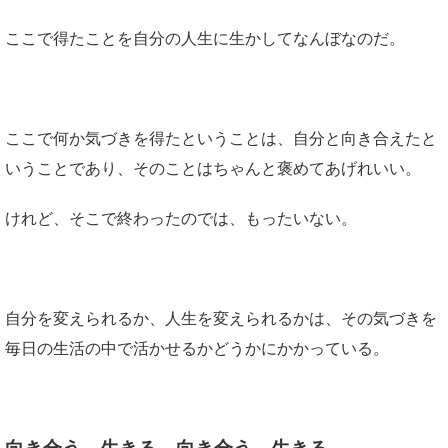
ここで得たことを自分の人生に生かしてなんぼなのだ。
ここで何か気づきを得たということは、自分と向き合えたと
いうことであり、そのことはちゃんと褒めてあげれいい。
けれど、そこで終わったのでは、もったいない。
自分を変えられるか、人生を変えられるかは、その気づきを
毎日の生活の中で活かせるかどうかにかかっている。