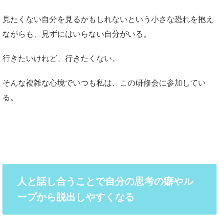
見たくない自分を見るかもしれないという小さな恐れを抱え
ながらも、見ずにはいらない自分がいる。
行きたいけれど、行きたくない。
そんな複雑な心境でいつも私は、この研修会に参加してい
る。
人と話し合うことで自分の思考の癖やル
ープから脱出しやすくなる