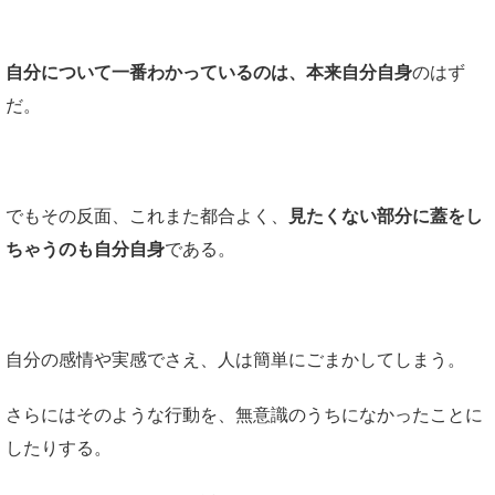
自分について一番わかっているのは、本来自分自身
のはず
だ。
でもその反面、これまた都合よく、
見たくない部分に蓋をし
ちゃうのも自分自身
である。
自分の感情や実感でさえ、人は簡単にごまかしてしまう。
さらにはそのような行動を、無意識のうちになかったことに
したりする。