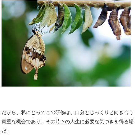
だから、私にとってこの研修は、自分とじっくりと向き合う
貴重な機会であり、その時々の人生に必要な気づきを得る場
だ。