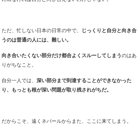
ただ、忙しない日本の日常の中で、
じっくりと自分と向き合
うのは普通の人には、難しい。
向き合いたくない部分だけ都合よくスルーしてしまう
のはあ
りがちなこと。
自分一人では、
深い部分まで到達することができなかった
り、もっとも根が深い問題が取り残されがちだ。
だからこそ、遠くネパールからまた、ここに来てしまう。