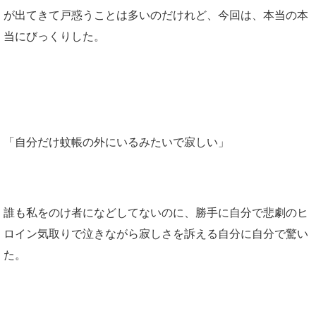
が出てきて戸惑うことは多いのだけれど、今回は、本当の本
当にびっくりした。
「自分だけ蚊帳の外にいるみたいで寂しい」
誰も私をのけ者になどしてないのに、勝手に自分で悲劇のヒ
ロイン気取りで泣きながら寂しさを訴える自分に自分で驚い
た。