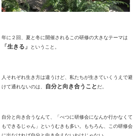
年に２回、夏と冬に開催されるこの研修の大きなテーマは
「生きる」
ということ。
人それぞれ生き方は違うけど、私たちが生きていくうえで避
自分と向き合うこと
けて通れないのは、
だ。
自分と向き合うなんて、「べつに研修会になんか行かなくて
もできるじゃん」というむきも多い。もちろん、この研修会
に出なければ自分と向き合えないわけじゃない。