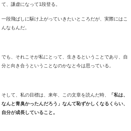
て、謙虚になって1段登る。
一段飛ばしに駆け上がっていきたいところだが、実際にはこ
んなもんだ。
でも、それこそが私にとって、生きるということであり、自
分と向き合うということなのかなと今は思っている。
そして、私の目標は、来年、この文章を読んだ時、
「私は、
なんと青臭かったんだろう」なんて恥ずかしくなるくらい、
自分が成長していること。