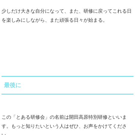
少しだけ大きな自分になって、また、研修に戻ってこれる日
を楽しみにしながら、また頑張る日々が始まる。
最後に
この「とある研修会」の名前は開田高原特別研修といいま
す。もっと知りたいという人はぜひ、お声をかけてくださ