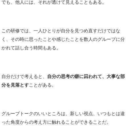
でも、他人には、それが透けて見えることもある。
この研修では、一人ひとりが自分を見つめ直すだけではな
く、その時に思ったことや感じたことを数人のグループに分
かれて話し合う時間もある。
自分だけで考えると、
自分の思考の癖に囚われて、大事な部
分を見落とす
ことがある。
グループトークのいいところは、新しい視点、いつもとは違
った角度からの考え方に触れることができることだ。