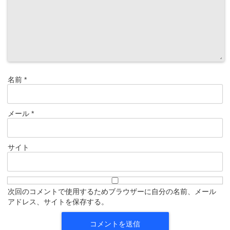
名前
*
メール
*
サイト
次回のコメントで使用するためブラウザーに自分の名前、メール
アドレス、サイトを保存する。