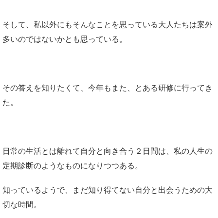
そして、私以外にもそんなことを思っている大人たちは案外
多いのではないかとも思っている。
その答えを知りたくて、今年もまた、とある研修に行ってき
た。
日常の生活とは離れて自分と向き合う２日間は、私の人生の
定期診断のようなものになりつつある。
知っているようで、まだ知り得てない自分と出会うための大
切な時間。