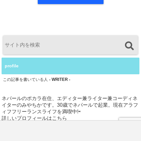
profile
この記事を書いている人
- WRITER -
ネパールのポカラ在住、エディター兼ライター兼コーディネ
イターのみやちかです。30歳でネパールで起業。現在アラフ
ィフフリーランスライフを満喫中!⇨
詳しいプロフィールはこちら
LINE