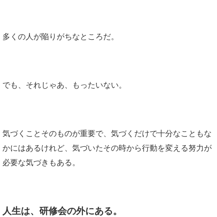
多くの人が陥りがちなところだ。
でも、それじゃあ、もったいない。
気づくことそのものが重要で、気づくだけで十分なこともな
かにはあるけれど、気づいたその時から行動を変える努力が
必要な気づきもある。
人生は、研修会の外にある。