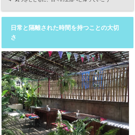
日常と隔離された時間を持つことの大切
さ