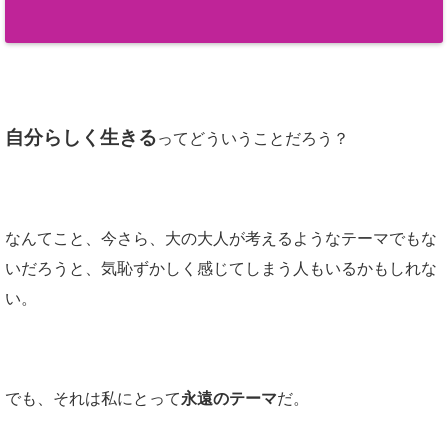
自分らしく生きる
ってどういうことだろう？
なんてこと、今さら、大の大人が考えるようなテーマでもな
いだろうと、気恥ずかしく感じてしまう人もいるかもしれな
い。
でも、それは私にとって
永遠のテーマ
だ。