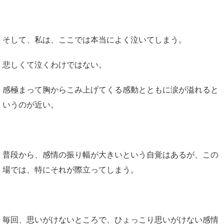
そして、私は、ここでは本当によく泣いてしまう。
悲しくて泣くわけではない。
感極まって胸からこみ上げてくる感動とともに涙が溢れると
いうのが近い。
普段から、感情の振り幅が大きいという自覚はあるが、この
場では、特にそれが際立ってしまう。
毎回、思いがけないところで、ひょっこり思いがけない感情