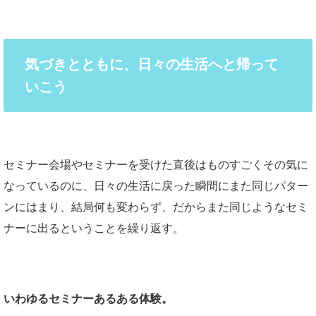
気づきとともに、日々の生活へと帰って
いこう
セミナー会場やセミナーを受けた直後はものすごくその気に
なっているのに、日々の生活に戻った瞬間にまた同じパター
ンにはまり、結局何も変わらず、だからまた同じようなセミ
ナーに出るということを繰り返す。
いわゆるセミナーあるある体験。