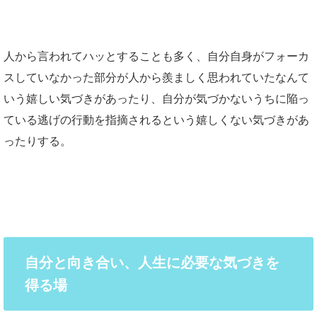
人から言われてハッとすることも多く、自分自身がフォーカ
スしていなかった部分が人から羨ましく思われていたなんて
いう嬉しい気づきがあったり、自分が気づかないうちに陥っ
ている逃げの行動を指摘されるという嬉しくない気づきがあ
ったりする。
自分と向き合い、人生に必要な気づきを
得る場