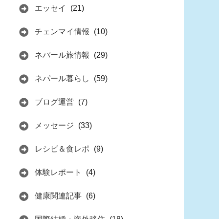
エッセイ
(21)
チェンマイ情報
(10)
ネパール旅情報
(29)
ネパール暮らし
(59)
ブログ運営
(7)
メッセージ
(33)
レシピ＆食レポ
(9)
体験レポート
(4)
健康関連記事
(6)