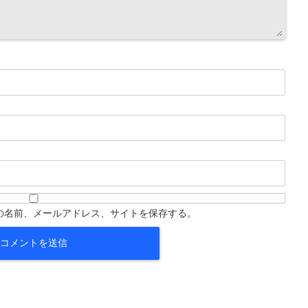
の名前、メールアドレス、サイトを保存する。