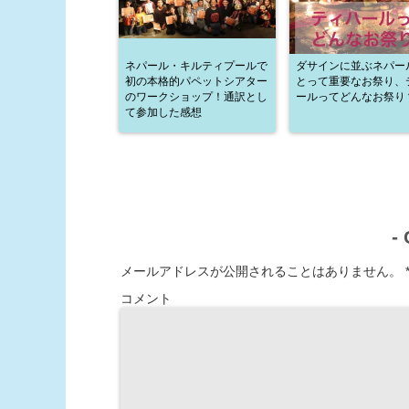
ネパール・キルティプールで
ダサインに並ぶネパー
初の本格的パペットシアター
とって重要なお祭り、
のワークショップ！通訳とし
ールってどんなお祭り
て参加した感想
-
メールアドレスが公開されることはありません。
コメント