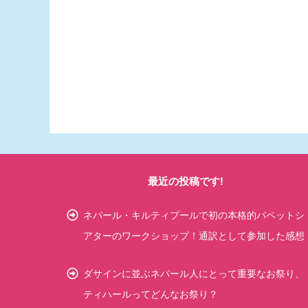
最近の投稿です!
ネパール・キルティプールで初の本格的パペットシ
アターのワークショップ！通訳として参加した感想
ダサインに並ぶネパール人にとって重要なお祭り、
ティハールってどんなお祭り？