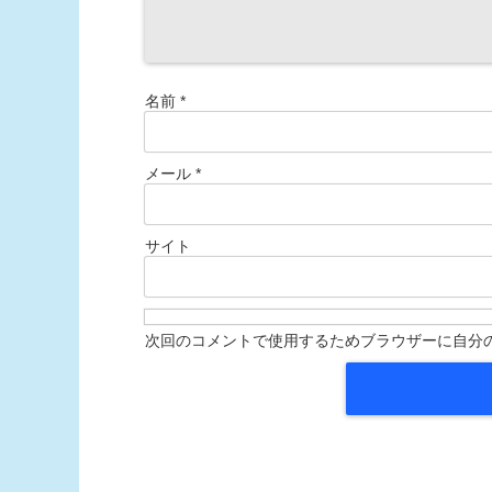
名前
*
メール
*
サイト
次回のコメントで使用するためブラウザーに自分