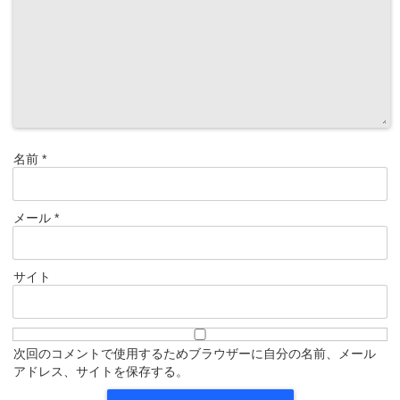
名前
*
メール
*
サイト
次回のコメントで使用するためブラウザーに自分の名前、メール
アドレス、サイトを保存する。