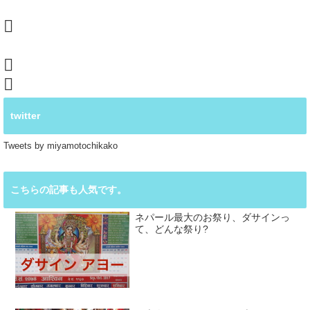
twitter
Tweets by miyamotochikako
こちらの記事も人気です。
ネパール最大のお祭り、ダサインっ
て、どんな祭り?