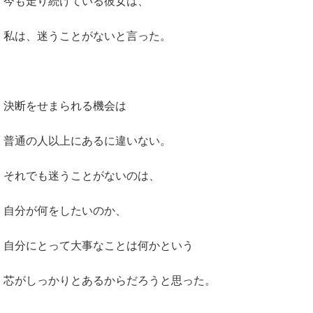
今も走り続けている彼女は、
私は、迷うことがないと言った。
決断をせまられる機会は
普通の人以上にあるに違いない。
それでも迷うことがないのは、
自分が何をしたいのか、
自分にとって大事なことは何かという
芯がしっかりとあるからだろうと思った。