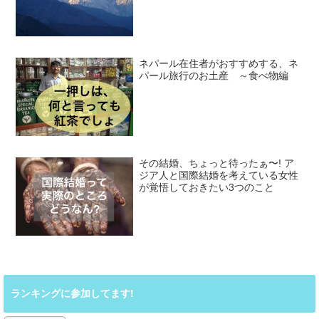
ネパール在住者がおすすめする、ネ
パール旅行のお土産 ～食べ物編
その結婚、ちょっと待ったぁ〜! ア
ジア人と国際結婚を考えている女性
が覚悟しておきたい3つのこと
ランキングに参加してます!