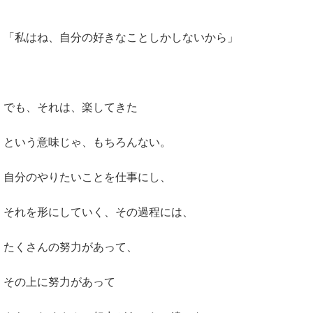
「私はね、自分の好きなことしかしないから」
でも、それは、楽してきた
という意味じゃ、もちろんない。
自分のやりたいことを仕事にし、
それを形にしていく、その過程には、
たくさんの努力があって、
その上に努力があって