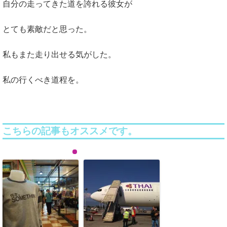
自分の走ってきた道を誇れる彼女が
とても素敵だと思った。
私もまた走り出せる気がした。
私の行くべき道程を。
こちらの記事もオススメです。