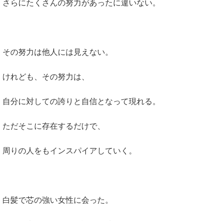
さらにたくさんの努力があったに違いない。
その努力は他人には見えない。
けれども、その努力は、
自分に対しての誇りと自信となって現れる。
ただそこに存在するだけで、
周りの人をもインスパイアしていく。
白髪で芯の強い女性に会った。