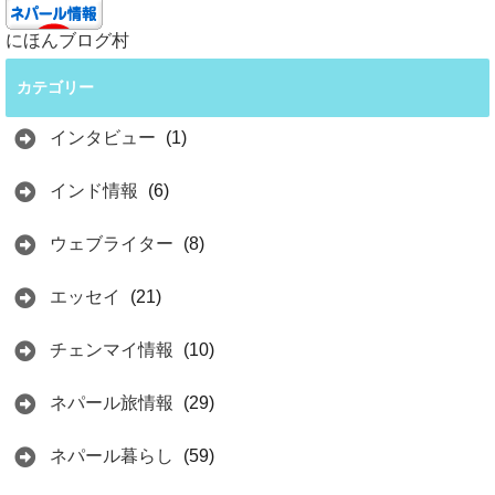
にほんブログ村
カテゴリー
インタビュー
(1)
インド情報
(6)
ウェブライター
(8)
エッセイ
(21)
チェンマイ情報
(10)
ネパール旅情報
(29)
ネパール暮らし
(59)