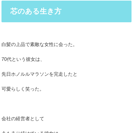
芯のある生き方
白髪の上品で素敵な女性に会った。
70代という彼女は、
先日ホノルルマラソンを完走したと
可愛らしく笑った。
会社の経営者として