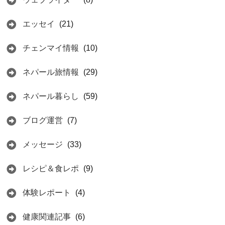
エッセイ
(21)
チェンマイ情報
(10)
ネパール旅情報
(29)
ネパール暮らし
(59)
ブログ運営
(7)
メッセージ
(33)
レシピ＆食レポ
(9)
体験レポート
(4)
健康関連記事
(6)