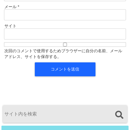
メール
*
サイト
次回のコメントで使用するためブラウザーに自分の名前、メール
アドレス、サイトを保存する。