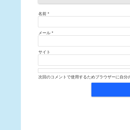
名前
*
メール
*
サイト
次回のコメントで使用するためブラウザーに自分