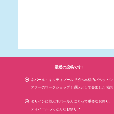
最近の投稿です!
ネパール・キルティプールで初の本格的パペットシ
アターのワークショップ！通訳として参加した感想
ダサインに並ぶネパール人にとって重要なお祭り、
ティハールってどんなお祭り？