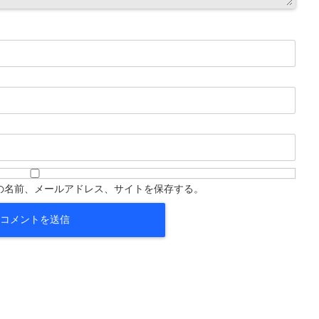
の名前、メールアドレス、サイトを保存する。