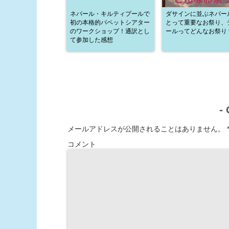
ネパール・キルティプールで
ダサインに並ぶネパー
初の本格的パペットシアター
とって重要なお祭り、
のワークショップ！通訳とし
ールってどんなお祭り
て参加した感想
-
メールアドレスが公開されることはありません。
コメント