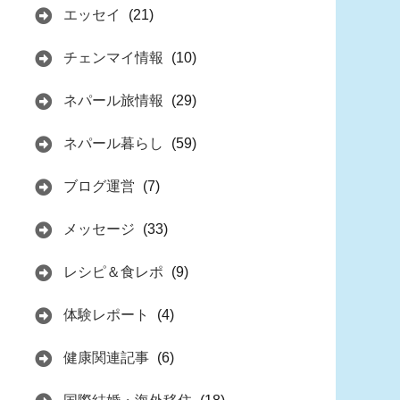
エッセイ
(21)
チェンマイ情報
(10)
ネパール旅情報
(29)
ネパール暮らし
(59)
ブログ運営
(7)
メッセージ
(33)
レシピ＆食レポ
(9)
体験レポート
(4)
健康関連記事
(6)