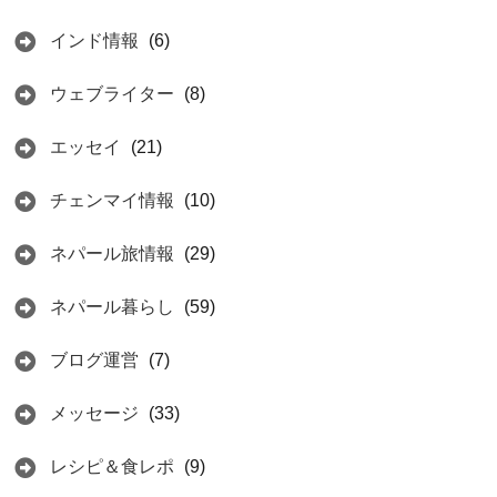
インド情報
(6)
ウェブライター
(8)
エッセイ
(21)
チェンマイ情報
(10)
ネパール旅情報
(29)
ネパール暮らし
(59)
ブログ運営
(7)
メッセージ
(33)
レシピ＆食レポ
(9)