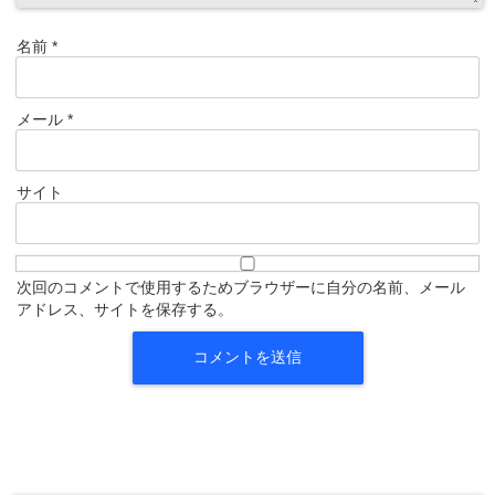
名前
*
メール
*
サイト
次回のコメントで使用するためブラウザーに自分の名前、メール
アドレス、サイトを保存する。